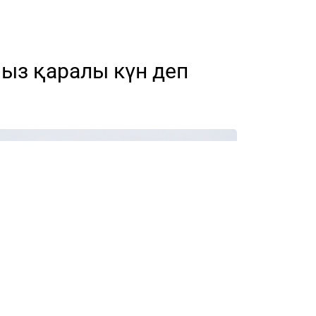
мыз қаралы күн деп