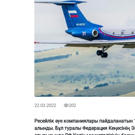
22.03.2022
202
Ресейлік әуе компаниялары пайдаланатын 
алынды. Бұл туралы Федерация Кеңесінің Э