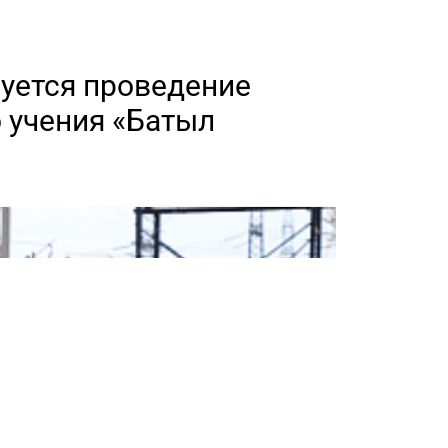
уется проведение
 учения «Батыл