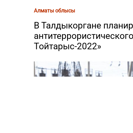
Алматы облысы
В Талдыкоргане планир
антитеррористического
Тойтарыс-2022»