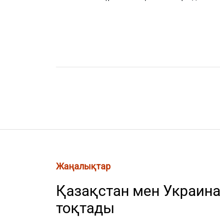
Жаңалықтар
Қазақстан мен Украина
тоқтады