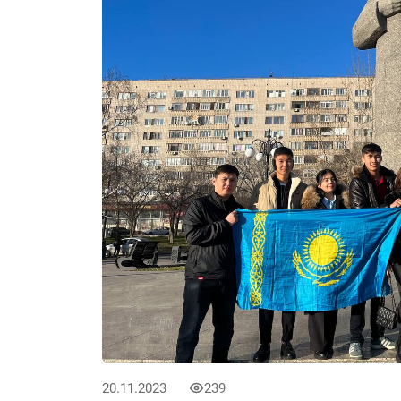
20.11.2023
239