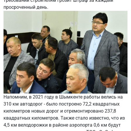
требований строителям грозит штраф за каждый
просроченный день.
Напомним, в 2021 году в Шымкенте работы велись на
310 км автодорог - было построено 72,2 квадратных
километров новых дорог и отремонтировано 237,8
квадратных километров. Также стало известно, что из
4,5 км велодорожки в районе аэропорта 0,6 км будут