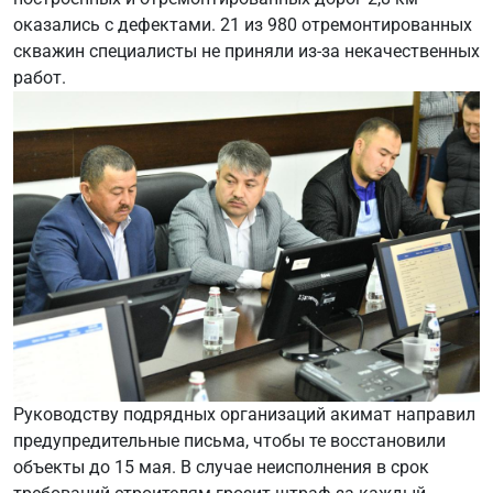
оказались с дефектами. 21 из 980 отремонтированных
скважин специалисты не приняли из-за некачественных
работ.
Руководству подрядных организаций акимат направил
предупредительные письма, чтобы те восстановили
объекты до 15 мая. В случае неисполнения в срок