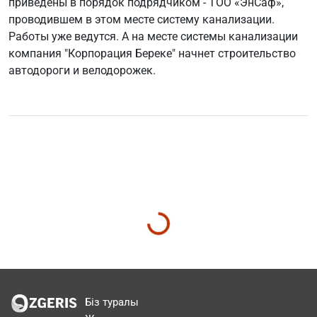
приведены в порядок подрядчиком - ТОО «ЭнСаф»,
проводившем в этом месте систему канализации.
Работы уже ведутся. А на месте системы канализации
компания "Корпорация Береке" начнет строительство
автодороги и велодорожек.
Біз туралы