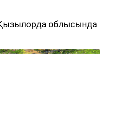
: Қызылорда облысында