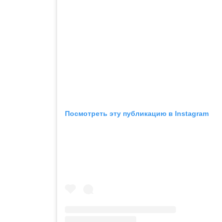
Посмотреть эту публикацию в Instagram