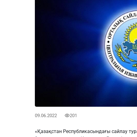
09.06.2022
201
«Қазақстан Республикасындағы сайлау ту