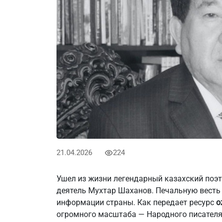
21.04.2026
224
Ушел из жизни легендарный казахский поэ
деятель Мухтар Шаханов. Печальную весть
информации страны. Как передает ресурс
o
огромного масштаба — Народного писателя 