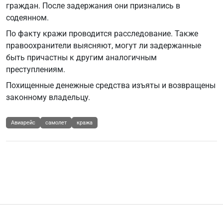
граждан. После задержания они признались в
содеянном.
По факту кражи проводится расследование. Также
правоохранители выясняют, могут ли задержанные
быть причастны к другим аналогичным
преступлениям.
Похищенные денежные средства изъяты и возвращены
законному владельцу.
Авиарейс
самолет
кража