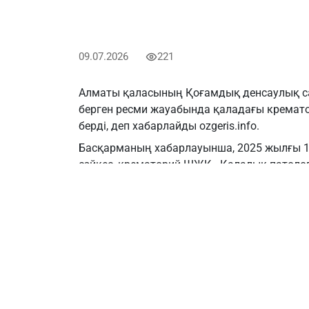
09.07.2026
221