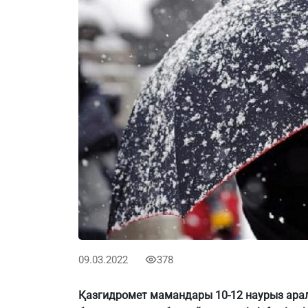
09.03.2022
378
Қазгидромет мамандары 10-12 наурыз ара