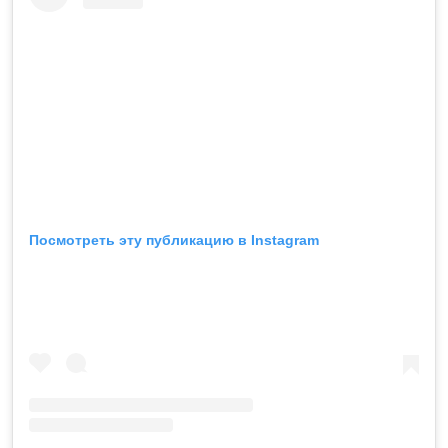
Посмотреть эту публикацию в Instagram