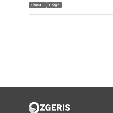
ChatGPT
Google