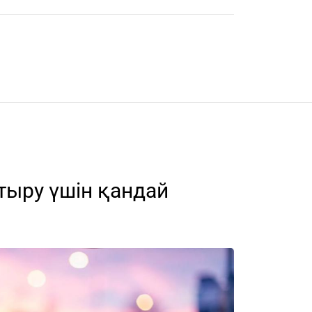
стыру үшін қандай