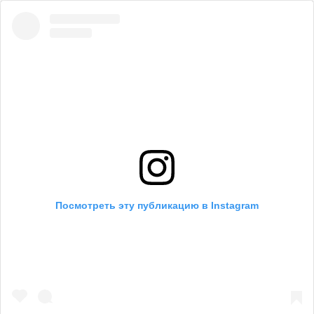
Посмотреть эту публикацию в Instagram