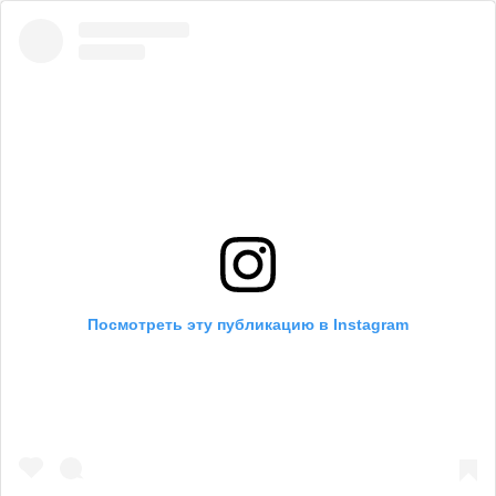
Посмотреть эту публикацию в Instagram