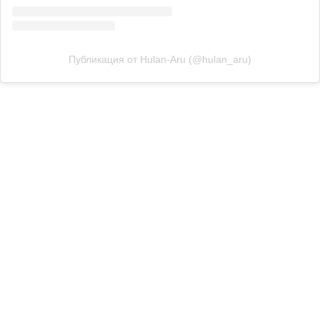
Публикация от Hulan-Aru (@hulan_aru)