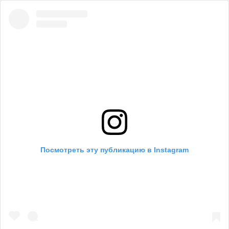
Посмотреть эту публикацию в Instagram