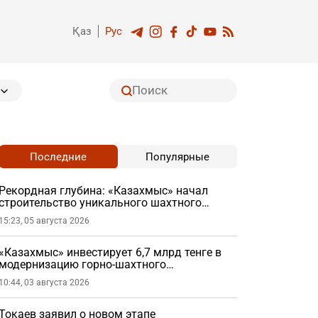
Қаз
Рус
Последние
Популярные
Рекордная глубина: «Казахмыс» начал
строительство уникального шахтного
ствола
15:23, 05 августа 2026
«Казахмыс» инвестирует 6,7 млрд тенге в
модернизацию горно-шахтного
оборудования
10:44, 03 августа 2026
Токаев заявил о новом этапе